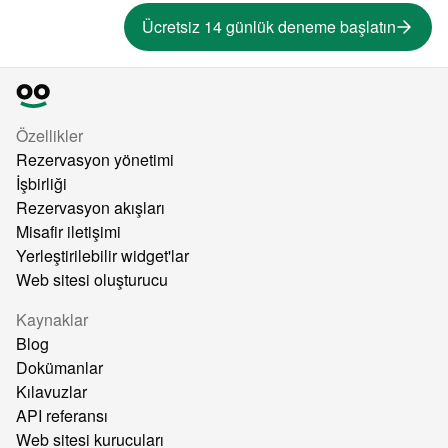
Ücretsiz 14 günlük deneme başlatın
Özellikler
Rezervasyon yönetimi
İşbirliği
Rezervasyon akışları
Misafir iletişimi
Yerleştirilebilir widget'lar
Web sitesi oluşturucu
Kaynaklar
Blog
Dokümanlar
Kılavuzlar
API referansı
Web sitesi kurucuları