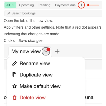
Open the tab of the new view.
Apply filters and other settings. Note that a red dot appears 
indicating that changes are made.
Click on 
Save changes
.