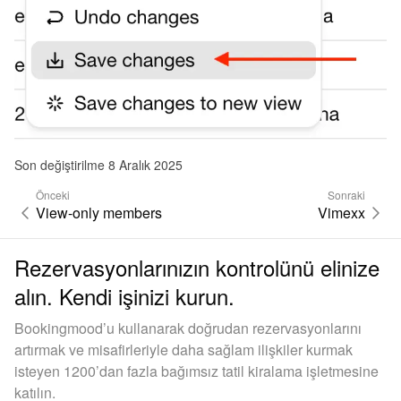
Son değiştirilme 8 Aralık 2025
Önceki
Sonraki
View-only members
Vimexx
Rezervasyonlarınızın kontrolünü elinize
alın. Kendi işinizi kurun.
Bookingmood’u kullanarak doğrudan rezervasyonlarını
artırmak ve misafirleriyle daha sağlam ilişkiler kurmak
isteyen 1200’dan fazla bağımsız tatil kiralama işletmesine
katılın.