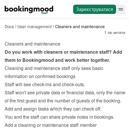
Зареєструватися
Docs
User management
Cleaners and maintenance
1 хв читати
Cleaners and maintenance
Do you work with 
cleaners
 or maintenance staff? Add 
them to Bookingmood and work better together.
Cleaning and maintenance staff only sees basic 
information on confirmed bookings
Staff will see check-ins and check-outs.
Staff won't see private data or financial data, only the name 
of the first guest and the number of guests of the booking.
Add and assign tasks
 which they can check off.
You and the staff can share private notes in bookings.
Add a cleaning or maintenance staff member