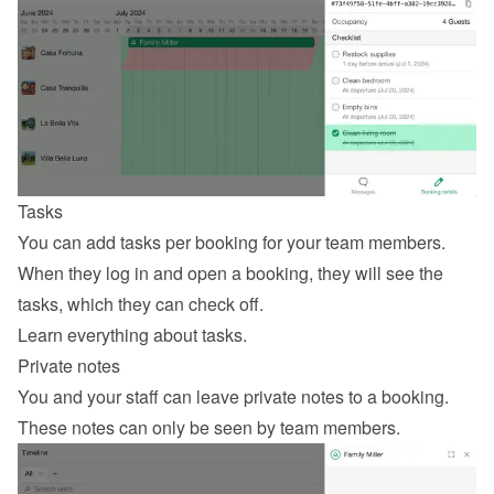
Tasks
You can add tasks per booking for your team members. 
When they log in and open a booking, they will see the 
tasks, which they can check off.
Learn everything about tasks
.
Private notes
You and your staff can leave private notes to a booking. 
These notes can only be seen by team members.