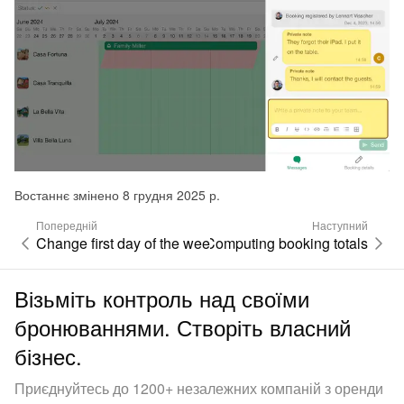
Востаннє змінено 8 грудня 2025 р.
Попередній
Наступний
Change first day of the week
Computing booking totals
Візьміть контроль над своїми
бронюваннями. Створіть власний
бізнес.
Приєднуйтесь до 1200+ незалежних компаній з оренди