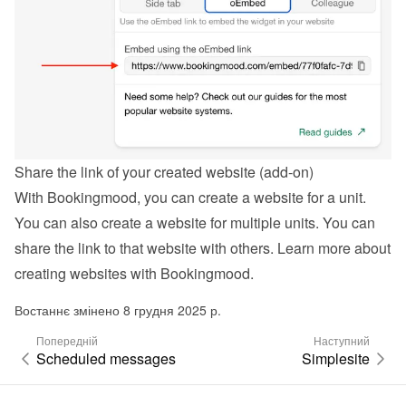
Share the link of your created website (add-on)
With Bookingmood, you can create a website for a unit. 
You can also create a website for multiple units. You can 
share the link to that website with others. Learn more about 
creating websites with Bookingmood
.
Востаннє змінено 8 грудня 2025 р.
Попередній
Наступний
Scheduled messages
Simplesite