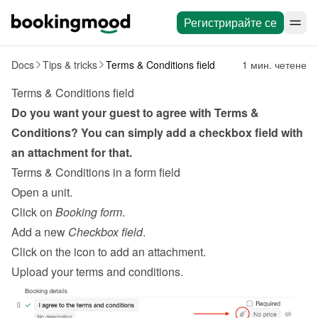
Регистрирайте се
Docs
Tips & tricks
Terms & Conditions field
1 мин. четене
Terms & Conditions field
Do you want your guest to agree with Terms & 
Conditions? You can simply add a checkbox field with 
an attachment for that.
Terms & Conditions in a form field
Open a unit.
Click on 
Booking form
.
Add a new 
Checkbox field
.
Click on the icon to add an attachment.
Upload your terms and conditions.