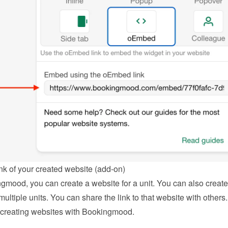
nk of your created website (add-on)
gmood, you can create a website for a unit. You can also create 
multiple units. You can share the link to that website with others.
creating websites with Bookingmood
.