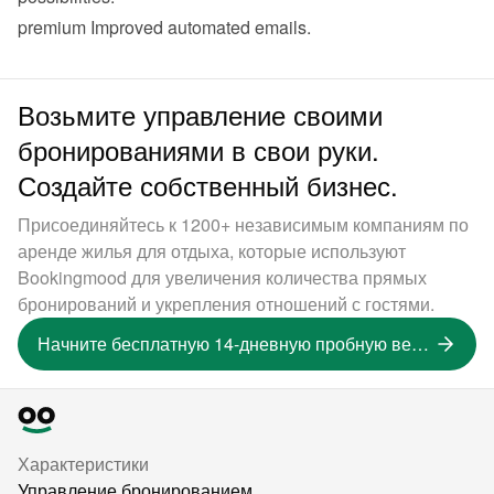
premium
 Improved 
automated emails
.
Возьмите управление своими
бронированиями в свои руки.
Создайте собственный бизнес.
Присоединяйтесь к 1200+ независимым компаниям по
аренде жилья для отдыха, которые используют
Bookingmood для увеличения количества прямых
бронирований и укрепления отношений с гостями.
Начните бесплатную 14-дневную пробную версию
Характеристики
Управление бронированием