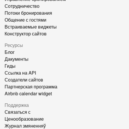
Сотрудничество
Потоки бронирования
Общение с гостями
Встраиваемые виджеты
Конструктор сайтов
Ресурсы
Блог
Дакументы
Гиды
Ссылка на API
Создатели сайтов
Партнерская программа
Airbnb calendar widget
Поддержка
Связаться с
Ценообразование
Журнал змяненняў