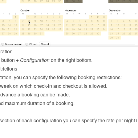
ration
 button 
+ Configuration
 on the right bottom.
rictions
ation, you can specify the following booking restrictions:
 week on which check-in and checkout is allowed.
advance a booking can be made.
d maximum duration of a booking.
 section of each configuration you can specify the rate per night in