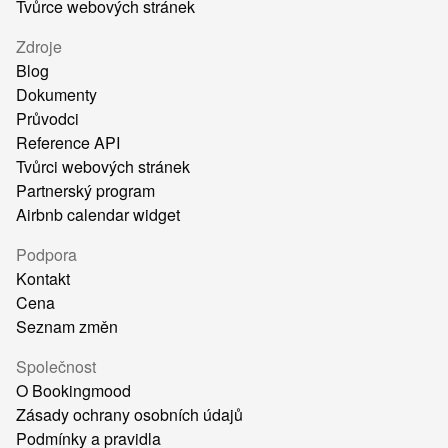
Tvůrce webových stránek
Zdroje
Blog
Dokumenty
Průvodci
Reference API
Tvůrci webových stránek
Partnerský program
Airbnb calendar widget
Podpora
Kontakt
Cena
Seznam změn
Společnost
O Bookingmood
Zásady ochrany osobních údajů
Podmínky a pravidla