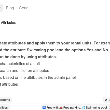
Blog
Cena
Attributes
1
ate attributes and apply them to your rental units. For exam
 the attribute Swimming pool and the options Yes and No. A
an be done by using attributes.
characteristics of a unit
search and filter on attributes
s based on the attributes in the admin panel
 attributes