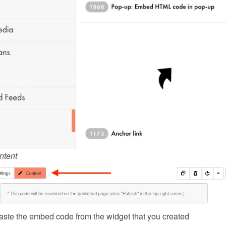
ntent
ste the embed code from the 
widget
 that you created