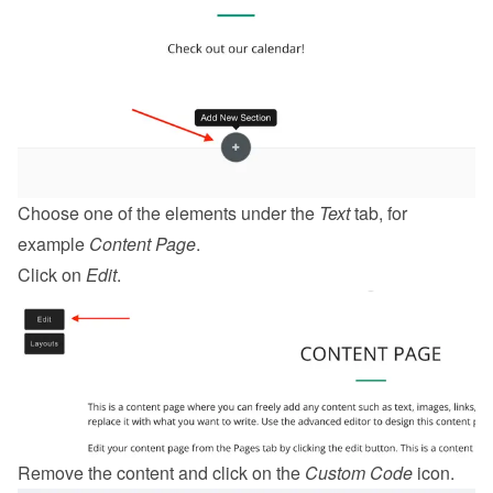
Choose one of the elements under the 
Text
 tab, for 
example 
Content Page
.
Click on 
Edit
.
Remove the content and click on the 
Custom Code
 icon.