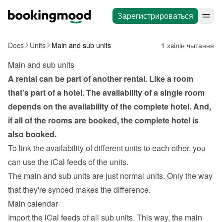
Зарегистрироваться
Docs
Units
Main and sub units
1 хвілін чытання
Main and sub units
A rental can be part of another rental. Like a room 
that's part of a hotel. The availability of a single room 
depends on the availability of the complete hotel. And, 
if all of the rooms are booked, the complete hotel is 
also booked.
To link the availability of different units to each other, you 
can use the 
iCal feeds
 of the units.
The main and sub units are just normal units. Only the way 
that they're synced makes the difference.
Main calendar
Import the iCal feeds of all sub units. This way, the main 