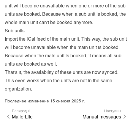
unit will become unavailable when one or more of the sub 
units are booked. Because when a sub unit is booked, the 
whole main unit can't be booked anymore.
Sub units
Import the iCal feed of the main unit. This way, the sub unit 
will become unavailable when the main unit is booked. 
Because when the main unit is booked, it means all sub 
units are booked as well.
That's it, the availability of these units are now synced. 
This even works when the units are not in the same 
organization.
Последнее изменение 15 снежня 2025 г.
Папярэдні
Наступны
MailerLite
Manual messages