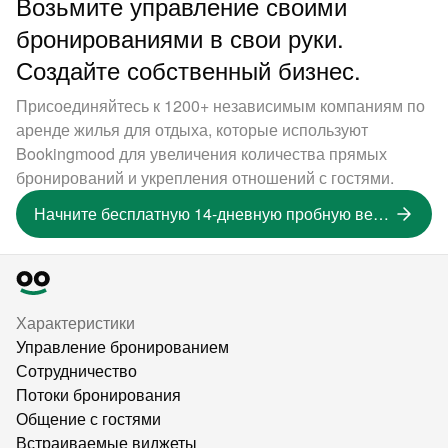
Возьмите управление своими
бронированиями в свои руки.
Создайте собственный бизнес.
Присоединяйтесь к 1200+ независимым компаниям по
аренде жилья для отдыха, которые используют
Bookingmood для увеличения количества прямых
бронирований и укрепления отношений с гостями.
Начните бесплатную 14-дневную пробную версию
Характеристики
Управление бронированием
Сотрудничество
Потоки бронирования
Общение с гостями
Встраиваемые виджеты