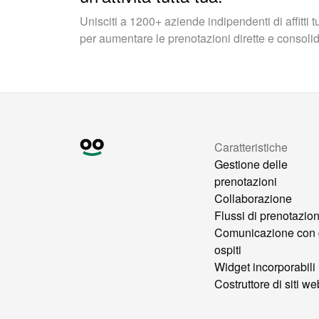
Unisciti a 1200+ aziende indipendenti di affitti 
per aumentare le prenotazioni dirette e consolidar
Caratteristiche
Gestione delle
prenotazioni
Collaborazione
Flussi di prenotazio
Comunicazione con 
ospiti
Widget incorporabili
Costruttore di siti we