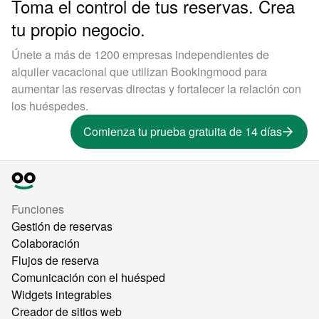
Toma el control de tus reservas. Crea
tu propio negocio.
Únete a más de 1200 empresas independientes de
alquiler vacacional que utilizan Bookingmood para
aumentar las reservas directas y fortalecer la relación con
los huéspedes.
Comienza tu prueba gratuita de 14 días
Funciones
Gestión de reservas
Colaboración
Flujos de reserva
Comunicación con el huésped
Widgets integrables
Creador de sitios web