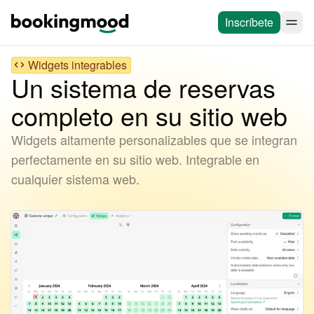
Inscríbete
Widgets integrables
Un sistema de reservas
completo en su sitio web
Widgets altamente personalizables que se integran
perfectamente en su sitio web. Integrable en
cualquier sistema web.