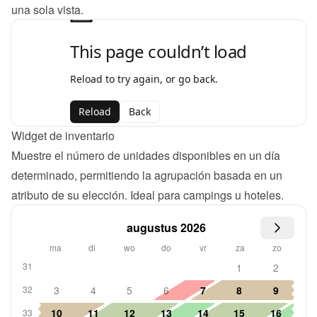
una sola vista.
Widget de inventario
Muestre el número de unidades disponibles en un día 
determinado, permitiendo la agrupación basada en un 
atributo de su elección. Ideal para campings u hoteles.