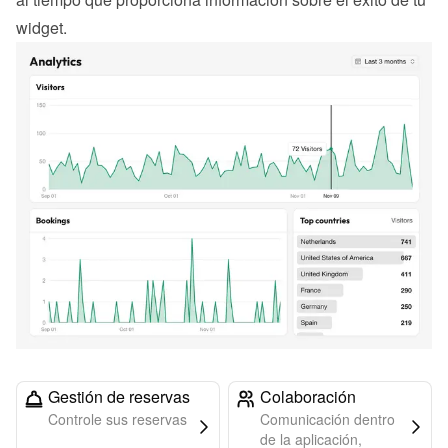
widget.
Gestión de reservas
Colaboración
Controle sus reservas
Comunicación dentro
de la aplicación,