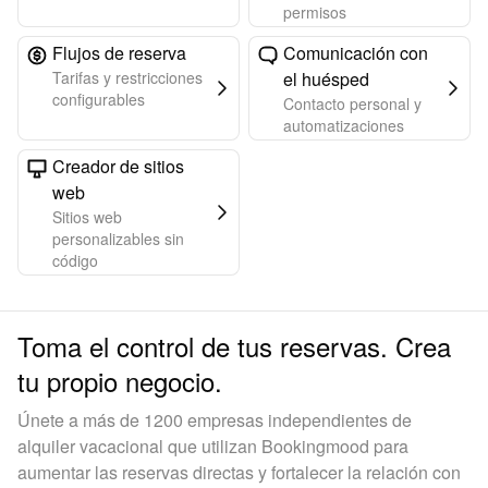
permisos
Flujos de reserva
Comunicación con
Tarifas y restricciones
el huésped
configurables
Contacto personal y
automatizaciones
Creador de sitios
web
Sitios web
personalizables sin
código
Toma el control de tus reservas. Crea
tu propio negocio.
Únete a más de 1200 empresas independientes de
alquiler vacacional que utilizan Bookingmood para
aumentar las reservas directas y fortalecer la relación con