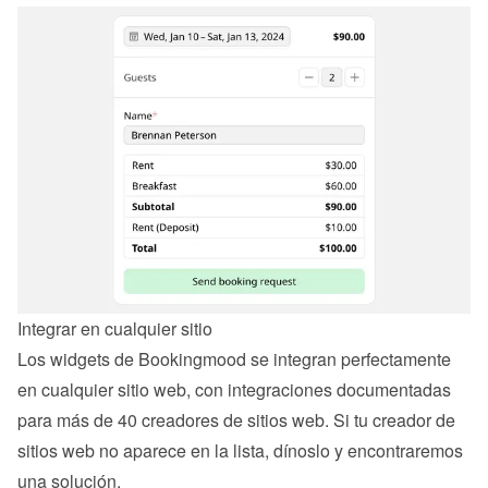
Integrar en cualquier sitio
Los widgets de Bookingmood se integran perfectamente 
en cualquier sitio web, con integraciones documentadas 
para más de 40 creadores de sitios web. Si tu creador de 
sitios web no aparece en la lista, dínoslo y encontraremos 
una solución.