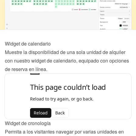
Widget de calendario
Muestre la disponibilidad de una sola unidad de alquiler 
con nuestro widget de calendario, equipado con opciones 
de reserva en línea.
Widget de cronología
Permita a los visitantes navegar por varias unidades en 