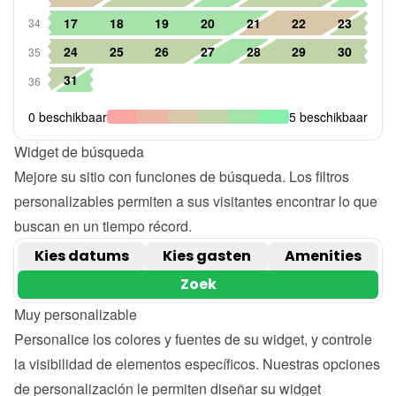
Widget de búsqueda
Mejore su sitio con funciones de búsqueda. Los filtros 
personalizables permiten a sus visitantes encontrar lo que 
buscan en un tiempo récord.
Muy personalizable
Personalice los colores y fuentes de su widget, y controle 
la visibilidad de elementos específicos. Nuestras opciones 
de personalización le permiten diseñar su widget 