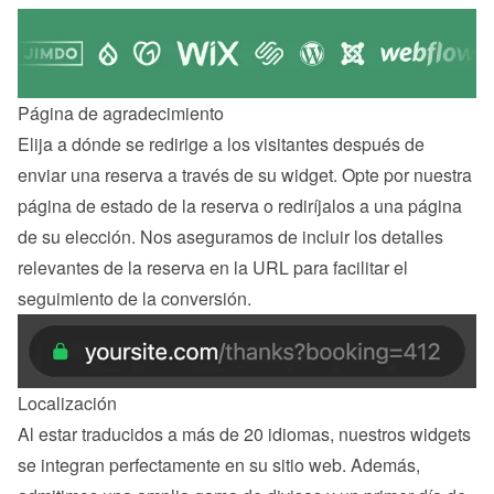
Página de agradecimiento
Elija a dónde se redirige a los visitantes después de 
enviar una reserva a través de su widget. Opte por nuestra 
página de estado de la reserva o rediríjalos a una página 
de su elección. Nos aseguramos de incluir los detalles 
relevantes de la reserva en la URL para facilitar el 
seguimiento de la conversión.
Localización
Al estar traducidos a más de 20 idiomas, nuestros widgets 
se integran perfectamente en su sitio web. Además, 