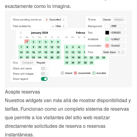
exactamente como lo imagina.
Acepte reservas
Nuestros widgets van más allá de mostrar disponibilidad y 
tarifas. Funcionan como un completo sistema de reservas 
que permite a los visitantes del sitio web realizar 
directamente solicitudes de reserva o reservas 
instantáneas.