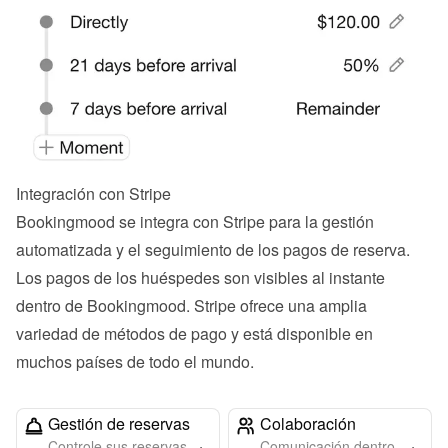
Integración con Stripe
Bookingmood se integra con Stripe para la gestión 
automatizada y el seguimiento de los pagos de reserva. 
Los pagos de los huéspedes son visibles al instante 
dentro de Bookingmood. Stripe ofrece una amplia 
variedad de métodos de pago y está disponible en 
muchos países de todo el mundo.
Gestión de reservas
Colaboración
Controle sus reservas
Comunicación dentro