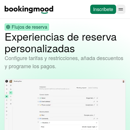
Inscríbete
Flujos de reserva
Experiencias de reserva
personalizadas
Configure tarifas y restricciones, añada descuentos
y programe los pagos.