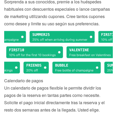
Sorprenda a sus conocidos, premie a los huéspedes 
habituales con descuentos especiales o lance campañas 
de marketing utilizando cupones. Cree tantos cupones 
como desee y limite su uso según sus preferencias.
Calendario de pagos
Un calendario de pagos flexible le permite dividir los 
pagos de la reserva en tantas partes como necesite. 
Solicite el pago inicial directamente tras la reserva y el 
resto dos semanas antes de la llegada. Usted elige.