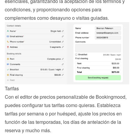
esenciales, garantizando la aceptación de los términos y 
condiciones, y proporcionando opciones para 
complementos como desayuno o visitas guiadas.
Tarifas
Con el editor de precios personalizable de Bookingmood, 
puedes configurar tus tarifas como quieras. Establezca 
tarifas por semana o por huésped, ajuste los precios en 
función de las temporadas, los días de antelación de la 
reserva y mucho más.