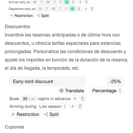
Descuentos
Incentive las reservas anticipadas o de última hora con 
descuentos, u ofrezca tarifas especiales para estancias 
prolongadas. Personalice las condiciones de descuento y 
ajuste los importes en función de la duración de la reserva, 
el día de llegada, la temporada, etc.
Cupones