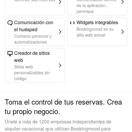
de la aplicación,
permisos
Comunicación con
Widgets integrables
el huésped
Bookingmood en su
sitio web actual
Contacto personal y
automatizaciones
Creador de sitios
web
Sitios web
personalizables sin
código
Toma el control de tus reservas. Crea
tu propio negocio.
Únete a más de 1200 empresas independientes de
alquiler vacacional que utilizan Bookingmood para