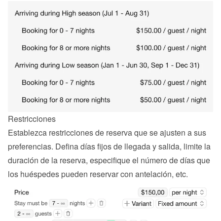
Restricciones
Establezca restricciones de reserva que se ajusten a sus 
preferencias. Defina días fijos de llegada y salida, limite la 
duración de la reserva, especifique el número de días que 
los huéspedes pueden reservar con antelación, etc.