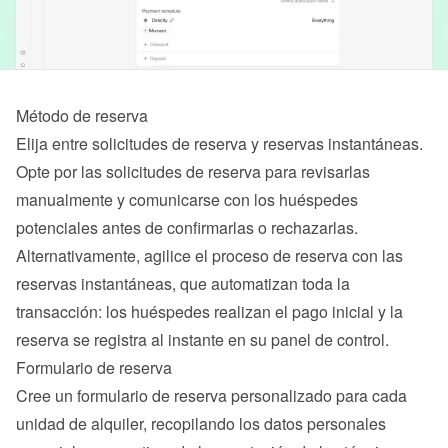
Método de reserva
Elija entre solicitudes de reserva y reservas instantáneas. 
Opte por las solicitudes de reserva para revisarlas 
manualmente y comunicarse con los huéspedes 
potenciales antes de confirmarlas o rechazarlas. 
Alternativamente, agilice el proceso de reserva con las 
reservas instantáneas, que automatizan toda la 
transacción: los huéspedes realizan el pago inicial y la 
reserva se registra al instante en su panel de control.
Formulario de reserva
Cree un formulario de reserva personalizado para cada 
unidad de alquiler, recopilando los datos personales 