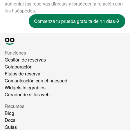
aumentar las reservas directas y fortalecer la relación con
los huéspedes.
Comienza tu prueba gratuita de 14 días
Funciones
Gestión de reservas
Colaboración
Flujos de reserva
Comunicación con el huésped
Widgets integrables
Creador de sitios web
Recursos
Blog
Docs
Guías