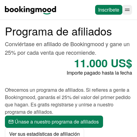
Inscríbete
Programa de afiliados
Conviértase en afiliado de Bookingmood y gane un
25% por cada venta que recomiende.
11.000 US$
Importe pagado hasta la fecha
Ofrecemos un programa de afiliados. Si refieres a gente a
Bookingmood, ganarás el 25% del valor del primer pedido
que hagan. Es gratis registrarse y unirse a nuestro
programa de afiliados.
Únase a nuestro programa de afiliados
Ver sus estadísticas de afiliación