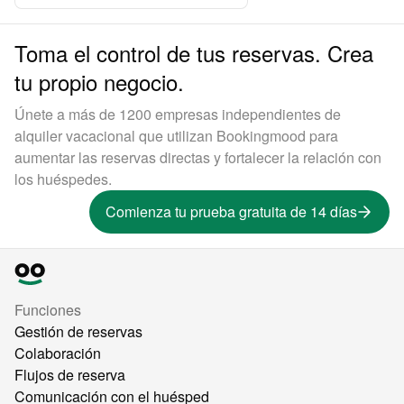
Toma el control de tus reservas. Crea
tu propio negocio.
Únete a más de 1200 empresas independientes de
alquiler vacacional que utilizan Bookingmood para
aumentar las reservas directas y fortalecer la relación con
los huéspedes.
Comienza tu prueba gratuita de 14 días
Funciones
Gestión de reservas
Colaboración
Flujos de reserva
Comunicación con el huésped