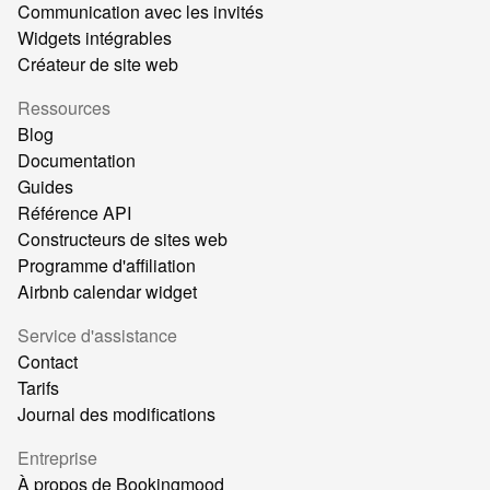
Communication avec les invités
Widgets intégrables
Créateur de site web
Ressources
Blog
Documentation
Guides
Référence API
Constructeurs de sites web
Programme d'affiliation
Airbnb calendar widget
Service d'assistance
Contact
Tarifs
Journal des modifications
Entreprise
À propos de Bookingmood