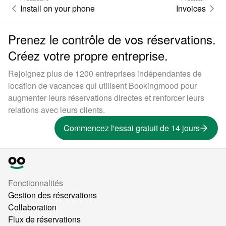
Install on your phone
Invoices
Prenez le contrôle de vos réservations.
Créez votre propre entreprise.
Rejoignez plus de 1200 entreprises indépendantes de
location de vacances qui utilisent Bookingmood pour
augmenter leurs réservations directes et renforcer leurs
relations avec leurs clients.
Commencez l'essai gratuit de 14 jours
Fonctionnalités
Gestion des réservations
Collaboration
Flux de réservations