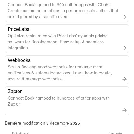
Connect Bookingmood to 600+ other apps with OttoKit.
Create custom automations to perform certain actions that
are triggered by a specific event.
PriceLabs
Optimize rental rates with PriceLabs' dynamic pricing
software for Bookingmood. Easy setup & seamless
integration.
Webhooks
Set up Bookingmood webhooks for real-time event
notifications & automated actions. Learn how to create,
secure & manage webhooks.
Zapier
Connect Bookingmood to hundreds of other apps with
Zapier
Dernière modification 8 décembre 2025
Précédent
Prochain