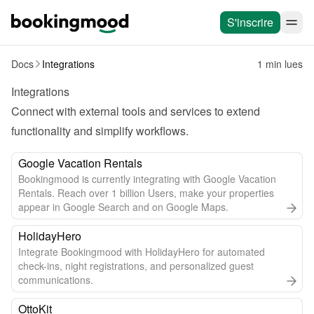
S'inscrire
Docs
Integrations
1 min lues
Integrations
Connect with external tools and services to extend 
functionality and simplify workflows.
Google Vacation Rentals
Bookingmood is currently integrating with Google Vacation
Rentals. Reach over 1 billion Users, make your properties
appear in Google Search and on Google Maps.
HolidayHero
Integrate Bookingmood with HolidayHero for automated
check-ins, night registrations, and personalized guest
communications.
OttoKit