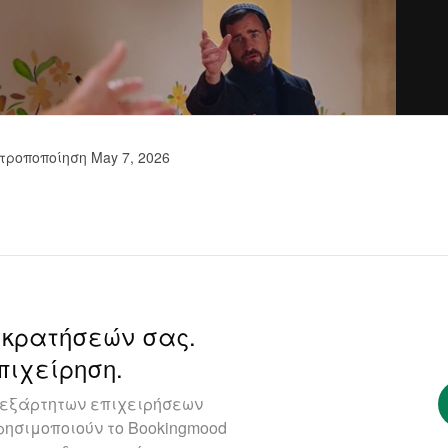
τροποποίηση May 7, 2026
 κρατήσεών σας.
πιχείρηση.
ανεξάρτητων επιχειρήσεων
ησιμοποιούν το Bookingmood