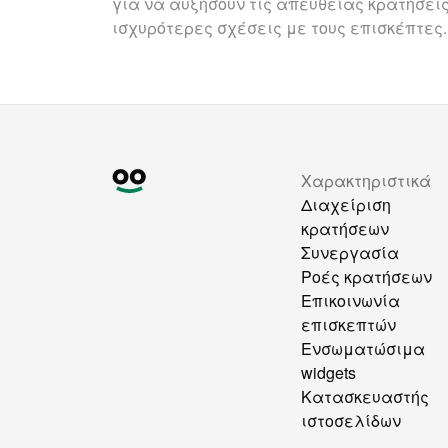
για να αυξήσουν τις απευθείας κρατήσεις
ισχυρότερες σχέσεις με τους επισκέπτες.
Χαρακτηριστικά
Διαχείριση
κρατήσεων
Συνεργασία
Ροές κρατήσεων
Επικοινωνία
επισκεπτών
Ενσωματώσιμα
widgets
Κατασκευαστής
ιστοσελίδων