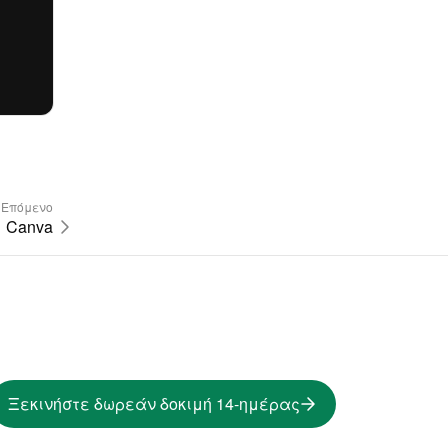
Επόμενο
Canva
Ξεκινήστε δωρεάν δοκιμή 14-ημέρας