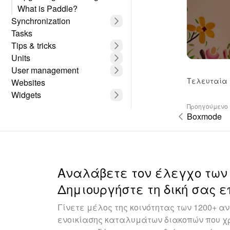
What is Paddle?
Synchronization
Tasks
Tips & tricks
Units
User management
Τελευταία 
Websites
Widgets
Προηγούμενο
Boxmode
Αναλάβετε τον έλεγχο των
Δημιουργήστε τη δική σας ε
Γίνετε μέλος της κοινότητας των 1200+ 
ενοικίασης καταλυμάτων διακοπών που χρ