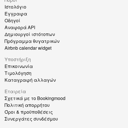
Ιστολόγιο
Έγγραφα
Οδηγοί
Αναφορά API
Δημιουργοί ιστότοπων
Πρόγραμμα θυγατρικών
Airbnb calendar widget
Υποστήριξη
Επικοινωνία
Τιμολόγηση
Καταγραφή αλλαγών
Εταιρεία
Σχετικά με το Bookingmood
Πολιτική απορρήτου
Όροι & προϋποθέσεις
Συνεργάτες συνδέσμου