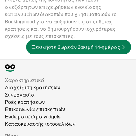
ανεξάρτητων επιχειρήσεων ενοικίασης
καταλυμάτων διακοπών που χρησιμοποιούν το
Bookingmood για να αυξήσουν τις απευθείας
κρατήσεις και να δημιουργήσουν ισχυρότερες
σχέσεις με τους επισκέπτες.
Ξεκινήστε δωρεάν δοκιμή 14-ημέρας
Χαρακτηριστικά
Διαχείριση κρατήσεων
Συνεργασία
Ροές κρατήσεων
Επικοινωνία επισκεπτών
Ενσωματώσιμα widgets
Κατασκευαστής ιστοσελίδων
Πόροι