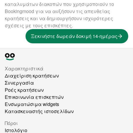
καταλυμάτων διακοπών που χρησιμοποιούν το
Bookingmood για να αυξήσουν τις απευθείας
κρατήσεις και να δημιουργήσουν ισχυρότερες
σχέσεις με τους επισκέπτες.
Ξεκινήστε δωρεάν δοκιμή 14-ημέρας
Χαρακτηριστικά
Διαχείριση κρατήσεων
Συνεργασία
Ροές κρατήσεων
Επικοινωνία επισκεπτών
Ενσωματώσιμα widgets
Κατασκευαστής ιστοσελίδων
Πόροι
Ιστολόγιο