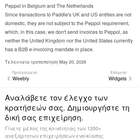
Peppol in Belgium and The Netherlands
Since transactions to Paddle's UK and US entities are not 
domestic, they are not subject to the Peppol requirement, 
which, in this case, we don't send invoices to Peppol, as 
neither the United Kingdom nor the United States currently 
has a B2B e-invoicing mandate in place.
Τελευταία τροποποίηση May 20, 2026
Προηγούμενο
Επόμενο
Weebly
Widgets
Αναλάβετε τον έλεγχο των
κρατήσεών σας. Δημιουργήστε τη
δική σας επιχείρηση.
Γίνετε μέλος της κοινότητας των 1200+
ανεξάρτητων επιχειρήσεων ενοικίασης