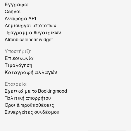
Έγγραφα
Οδηγοί
Αναφορά API
Δημιουργοί ιστότοπων
Πρόγραμμα θυγατρικών
Airbnb calendar widget
Υποστήριξη
Επικοινωνία
Τιμολόγηση
Καταγραφή αλλαγών
Εταιρεία
Σχετικά με το Bookingmood
Πολιτική απορρήτου
Όροι & προϋποθέσεις
Συνεργάτες συνδέσμου