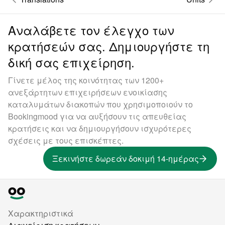
Αναλάβετε τον έλεγχο των
κρατήσεών σας. Δημιουργήστε τη
δική σας επιχείρηση.
Γίνετε μέλος της κοινότητας των 1200+
ανεξάρτητων επιχειρήσεων ενοικίασης
καταλυμάτων διακοπών που χρησιμοποιούν το
Bookingmood για να αυξήσουν τις απευθείας
κρατήσεις και να δημιουργήσουν ισχυρότερες
σχέσεις με τους επισκέπτες.
Ξεκινήστε δωρεάν δοκιμή 14-ημέρας
Χαρακτηριστικά