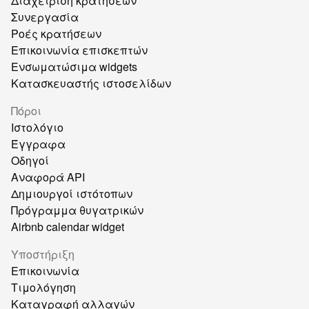
Διαχείριση κρατήσεων
Συνεργασία
Ροές κρατήσεων
Επικοινωνία επισκεπτών
Ενσωματώσιμα widgets
Κατασκευαστής ιστοσελίδων
Πόροι
Ιστολόγιο
Έγγραφα
Οδηγοί
Αναφορά API
Δημιουργοί ιστότοπων
Πρόγραμμα θυγατρικών
Airbnb calendar widget
Υποστήριξη
Επικοινωνία
Τιμολόγηση
Καταγραφή αλλαγών