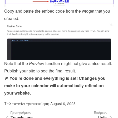
Copy and paste the embed code from the 
widget
 that you 
created.
Note that the 
Preview
 function might not give a nice result. 
Publish your site to see the final result.
🎉 You're done and everything is set! Changes you 
make to your calendar will automatically reflect on 
your website.
Τελευταία τροποποίηση August 6, 2025
Προηγούμενο
Επόμενο
Translations
Units