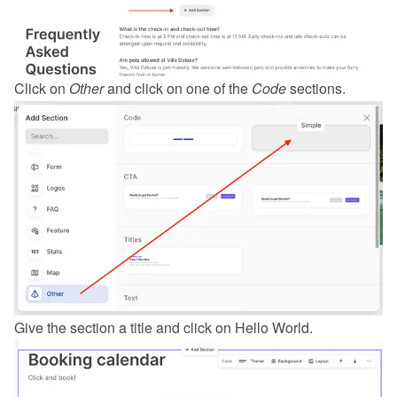
Click on 
Other
 and click on one of the 
Code
 sections.
Give the section a title and click on Hello World.