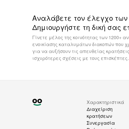
Αναλάβετε τον έλεγχο των
Δημιουργήστε τη δική σας ε
Γίνετε μέλος της κοινότητας των 1200+ 
ενοικίασης καταλυμάτων διακοπών που χρ
για να αυξήσουν τις απευθείας κρατήσεις
ισχυρότερες σχέσεις με τους επισκέπτες.
Χαρακτηριστικά
Διαχείριση
κρατήσεων
Συνεργασία