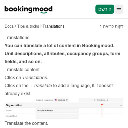
הירשם
1 דקות קריאה
Translations
Tips & tricks
Docs
Translations
You can translate a lot of content in Bookingmood. 
Unit descriptions, attributes, occupancy groups, form 
fields, and so on.
Translate content
Click on 
Translations
.
Click on the 
+ Translate
 to add a language, if it doesn't 
already exist.
Translate the content.