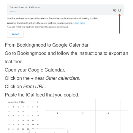
From Bookingmood to Google Calendar
Go to Bookingmood and follow the 
instructions to export an 
ical feed
.
Open your Google Calendar.
Click on the + near 
Other calendars
.
Click on 
From URL
.
Paste the iCal feed that you copied.