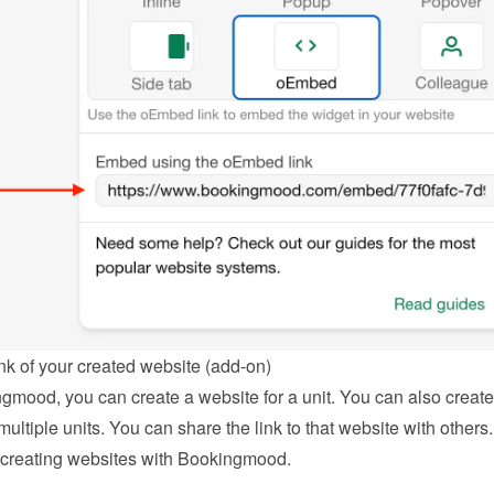
nk of your created website (add-on)
gmood, you can create a website for a unit. You can also create 
multiple units. You can share the link to that website with others.
creating websites with Bookingmood
.