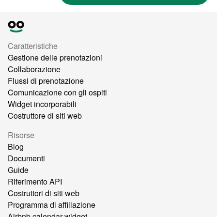
Caratteristiche
Gestione delle prenotazioni
Collaborazione
Flussi di prenotazione
Comunicazione con gli ospiti
Widget incorporabili
Costruttore di siti web
Risorse
Blog
Documenti
Guide
Riferimento API
Costruttori di siti web
Programma di affiliazione
Airbnb calendar widget