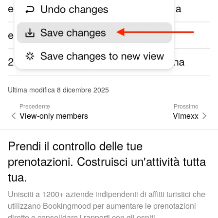
Ultima modifica 8 dicembre 2025
Precedente
Prossimo
View-only members
Vimexx
Prendi il controllo delle tue
prenotazioni. Costruisci un'attività tutta
tua.
Unisciti a 1200+ aziende indipendenti di affitti turistici che
utilizzano Bookingmood per aumentare le prenotazioni
dirette e consolidare i rapporti con gli ospiti.