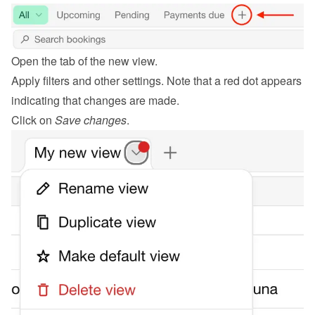
Open the tab of the new view.
Apply filters and other settings. Note that a red dot appears 
indicating that changes are made.
Click on 
Save changes
.