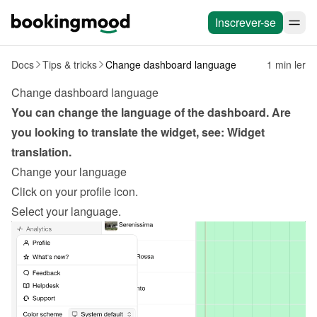
Inscrever-se
Docs
Tips & tricks
Change dashboard language
1 min ler
Change dashboard language
You can change the language of the dashboard. Are 
you looking to translate the widget, see: 
Widget 
translation
.
Change your language
Click on your profile icon.
Select your language.