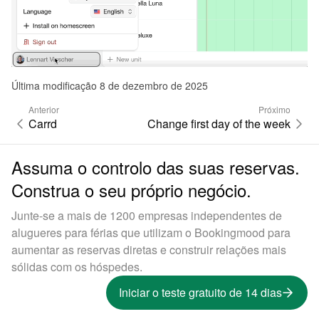
Última modificação 8 de dezembro de 2025
Anterior
Próximo
Carrd
Change first day of the week
Assuma o controlo das suas reservas.
Construa o seu próprio negócio.
Junte-se a mais de 1200 empresas independentes de
alugueres para férias que utilizam o Bookingmood para
aumentar as reservas diretas e construir relações mais
sólidas com os hóspedes.
Iniciar o teste gratuito de 14 dias