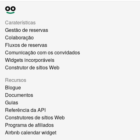
Caraterísticas
Gestão de reservas
Colaboração
Fluxos de reservas
Comunicação com os convidados
Widgets incorporáveis
Construtor de sítios Web
Recursos
Blogue
Documentos
Guias
Referência da API
Construtores de sítios Web
Programa de afiliados
Airbnb calendar widget