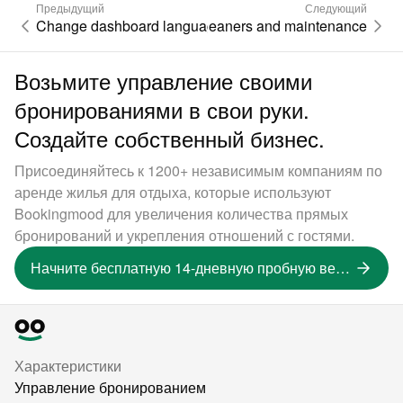
Предыдущий
Следующий
Change dashboard language
Cleaners and maintenance
Возьмите управление своими
бронированиями в свои руки.
Создайте собственный бизнес.
Присоединяйтесь к 1200+ независимым компаниям по
аренде жилья для отдыха, которые используют
Bookingmood для увеличения количества прямых
бронирований и укрепления отношений с гостями.
Начните бесплатную 14-дневную пробную версию
Характеристики
Управление бронированием