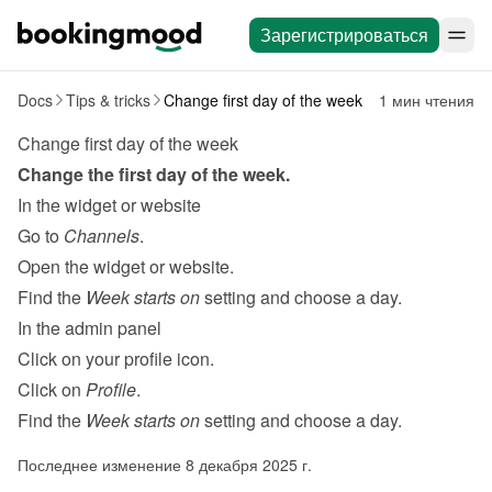
Зарегистрироваться
Docs
Tips & tricks
Change first day of the week
1 мин чтения
Change first day of the week
Change the first day of the week.
In the widget or website
Go to 
Channels
.
Open the widget or website.
Find the 
Week starts on
 setting and choose a day.
In the admin panel
Click on your profile icon.
Click on 
Profile
.
Find the 
Week starts on
 setting and choose a day.
Последнее изменение 8 декабря 2025 г.