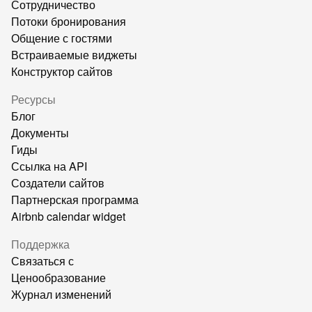
Сотрудничество
Потоки бронирования
Общение с гостями
Встраиваемые виджеты
Конструктор сайтов
Ресурсы
Блог
Документы
Гиды
Ссылка на API
Создатели сайтов
Партнерская программа
Airbnb calendar widget
Поддержка
Связаться с
Ценообразование
Журнал изменений