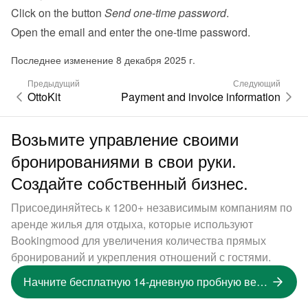
Click on the button 
Send one-time password
.
Open the email and enter the one-time password.
Последнее изменение 8 декабря 2025 г.
Предыдущий
Следующий
OttoKit
Payment and invoice information
Возьмите управление своими
бронированиями в свои руки.
Создайте собственный бизнес.
Присоединяйтесь к 1200+ независимым компаниям по
аренде жилья для отдыха, которые используют
Bookingmood для увеличения количества прямых
бронирований и укрепления отношений с гостями.
Начните бесплатную 14-дневную пробную версию