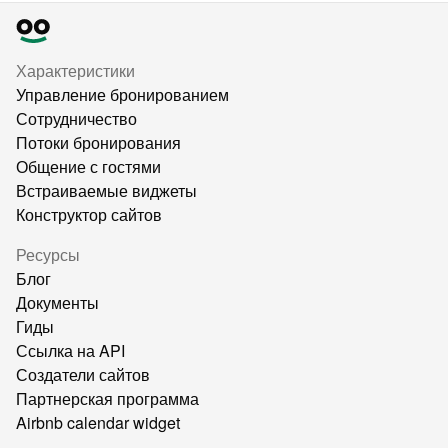
Характеристики
Управление бронированием
Сотрудничество
Потоки бронирования
Общение с гостями
Встраиваемые виджеты
Конструктор сайтов
Ресурсы
Блог
Документы
Гиды
Ссылка на API
Создатели сайтов
Партнерская программа
Airbnb calendar widget