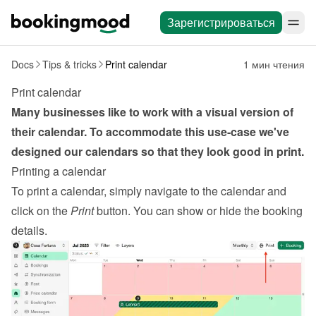
Зарегистрироваться
Docs
Tips & tricks
Print calendar
1 мин чтения
Print calendar
Many businesses like to work with a visual version of 
their calendar. To accommodate this use-case we've 
designed our calendars so that they look good in print.
Printing a calendar
To print a calendar, simply navigate to the calendar and 
click on the 
Print
 button. You can show or hide the booking 
details.