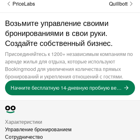
PriceLabs
Quillbott
Возьмите управление своими
бронированиями в свои руки.
Создайте собственный бизнес.
Присоединяйтесь к 1200+ независимым компаниям по
аренде жилья для отдыха, которые используют
Bookingmood для увеличения количества прямых
бронирований и укрепления отношений с гостями.
Начните бесплатную 14-дневную пробную версию
Характеристики
Управление бронированием
Сотрудничество