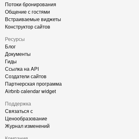
Потоки бронирования
Общение с гостями
Встраиваемые виджеты
Конструктор сайтов
Ресурсы
Блог
Документы
Гиды
Ссылка на API
Создатели сайтов
Партнерская программа
Airbnb calendar widget
Поддержка
Связаться с
Ценообразование
Журнал изменений
Компания