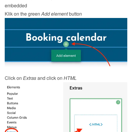
embedded
Klik on the green 
Add element
 button
Click on 
Extras
 and click on 
HTML