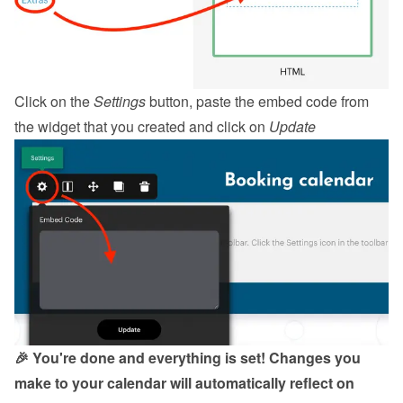
Click on the 
Settings
 button, paste the embed code from 
the 
widget
 that you created and click on 
Update
🎉 You're done and everything is set! Changes you 
make to your calendar will automatically reflect on 