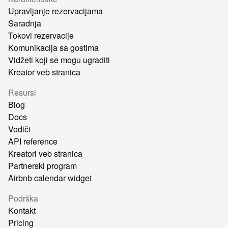
Upravljanje rezervacijama
Saradnja
Tokovi rezervacije
Komunikacija sa gostima
Vidžeti koji se mogu ugraditi
Kreator veb stranica
Resursi
Blog
Docs
Vodiči
API reference
Kreatori veb stranica
Partnerski program
Airbnb calendar widget
Podrška
Kontakt
Pricing