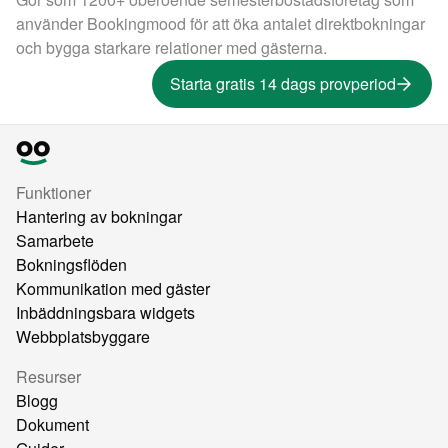
använder Bookingmood för att öka antalet direktbokningar
och bygga starkare relationer med gästerna.
Starta gratis 14 dags provperiod
Funktioner
Hantering av bokningar
Samarbete
Bokningsflöden
Kommunikation med gäster
Inbäddningsbara widgets
Webbplatsbyggare
Resurser
Blogg
Dokument