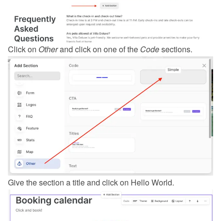
Click on 
Other
 and click on one of the 
Code
 sections.
Give the section a title and click on Hello World.