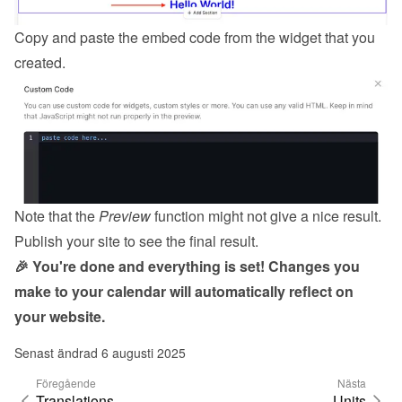
Copy and paste the embed code from the 
widget
 that you 
created.
Note that the 
Preview
 function might not give a nice result. 
Publish your site to see the final result.
🎉 You're done and everything is set! Changes you 
make to your calendar will automatically reflect on 
your website.
Senast ändrad 6 augusti 2025
Föregående
Nästa
Translations
Units