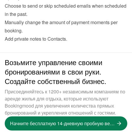
Choose to send or skip scheduled emails when scheduled 
in the past.
Manually change the amount of payment moments per 
booking.
Add private notes to Contacts.
Возьмите управление своими
бронированиями в свои руки.
Создайте собственный бизнес.
Присоединяйтесь к 1200+ независимым компаниям по
аренде жилья для отдыха, которые используют
Bookingmood для увеличения количества прямых
бронирований и укрепления отношений с гостями.
Начните бесплатную 14-дневную пробную версию