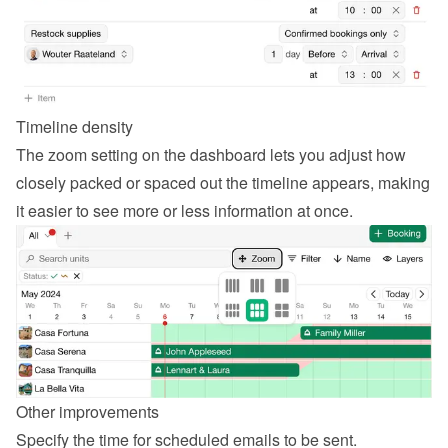
Timeline density
The zoom setting on the dashboard lets you adjust how 
closely packed or spaced out the timeline appears, making 
it easier to see more or less information at once.
Other improvements
Specify the time for scheduled emails to be sent.