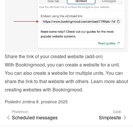
Share the link of your created website (add-on)
With Bookingmood, you can create a website for a unit. 
You can also create a website for multiple units. You can 
share the link to that website with others. Learn more about 
creating websites with Bookingmood
.
Poslední změna 8. prosince 2025
Předchozí
Další
Scheduled messages
Simplesite