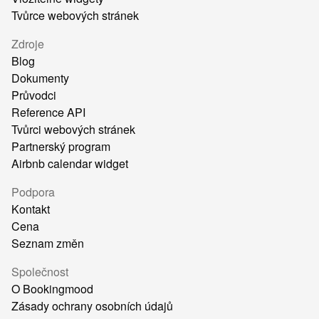
Tvůrce webových stránek
Zdroje
Blog
Dokumenty
Průvodci
Reference API
Tvůrci webových stránek
Partnerský program
Airbnb calendar widget
Podpora
Kontakt
Cena
Seznam změn
Společnost
O Bookingmood
Zásady ochrany osobních údajů