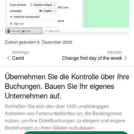
Zuletzt geändert 8. Dezember 2025
Vorheriger
Nächster
Carrd
Change first day of the week
Übernehmen Sie die Kontrolle über Ihre
Buchungen. Bauen Sie Ihr eigenes
Unternehmen auf.
Schließen Sie sich den über 1200 unabhängigen
Anbietern von Ferienunterkünften an, die Bookingmood
nutzen, um ihre Direktbuchungen zu steigern und engere
Beziehungen zu ihren Gästen aufzubauen.