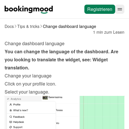
Registrieren
Docs
Tips & tricks
Change dashboard language
1 min zum Lesen
Change dashboard language
You can change the language of the dashboard. Are 
you looking to translate the widget, see: 
Widget 
translation
.
Change your language
Click on your profile icon.
Select your language.