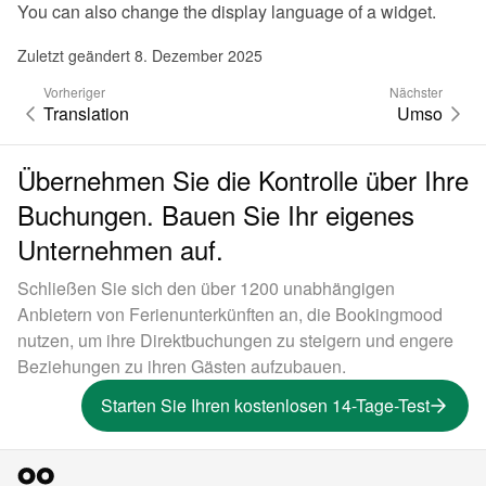
You can also 
change the display language of a widget
.
Zuletzt geändert 8. Dezember 2025
Vorheriger
Nächster
Translation
Umso
Übernehmen Sie die Kontrolle über Ihre
Buchungen. Bauen Sie Ihr eigenes
Unternehmen auf.
Schließen Sie sich den über 1200 unabhängigen
Anbietern von Ferienunterkünften an, die Bookingmood
nutzen, um ihre Direktbuchungen zu steigern und engere
Beziehungen zu ihren Gästen aufzubauen.
Starten Sie Ihren kostenlosen 14-Tage-Test