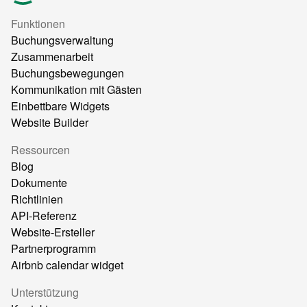
Funktionen
Buchungsverwaltung
Zusammenarbeit
Buchungsbewegungen
Kommunikation mit Gästen
Einbettbare Widgets
Website Builder
Ressourcen
Blog
Dokumente
Richtlinien
API-Referenz
Website-Ersteller
Partnerprogramm
Airbnb calendar widget
Unterstützung