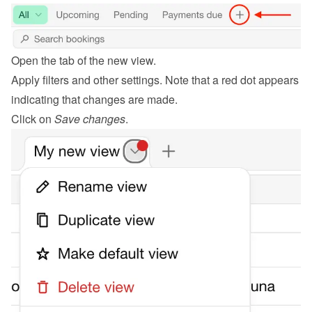
Open the tab of the new view.
Apply filters and other settings. Note that a red dot appears 
indicating that changes are made.
Click on 
Save changes
.