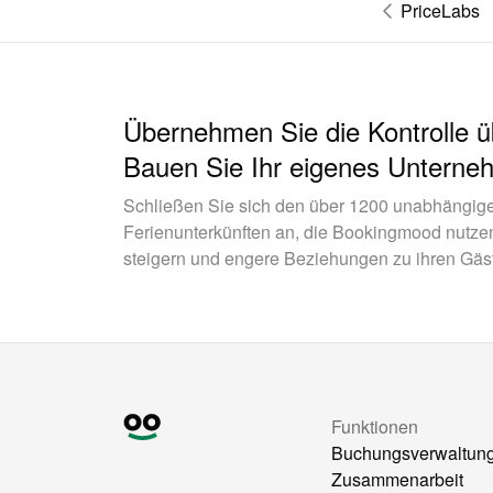
PriceLabs
Übernehmen Sie die Kontrolle 
Bauen Sie Ihr eigenes Unterne
Schließen Sie sich den über 1200 unabhängig
Ferienunterkünften an, die Bookingmood nutze
steigern und engere Beziehungen zu ihren Gäs
Funktionen
Buchungsverwaltun
Zusammenarbeit