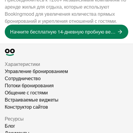
аренде жилья для отдыха, которые используют
Bookingmood для увеличения количества прямых
бронирований и укрепления отношений с гостями.
Начните бесплатную 14-дневную пробную версию
Характеристики
Управление бронированием
Сотрудничество
Потоки бронирования
Общение с гостями
Встраиваемые виджеты
Конструктор сайтов
Ресурсы
Блог
Дакументы