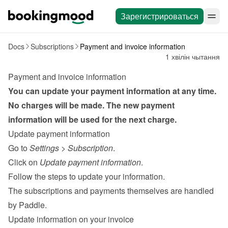
Зарегистрироваться
Docs
Subscriptions
Payment and invoice information
1 хвілін чытання
Payment and invoice information
You can update your payment information at any time. 
No charges will be made. The new payment 
information will be used for the next charge.
Update payment information
Go to 
Settings
 > 
Subscription
.
Click on 
Update payment information
.
Follow the steps to update your information.
The subscriptions and payments themselves are handled 
by 
Paddle
.
Update information on your invoice