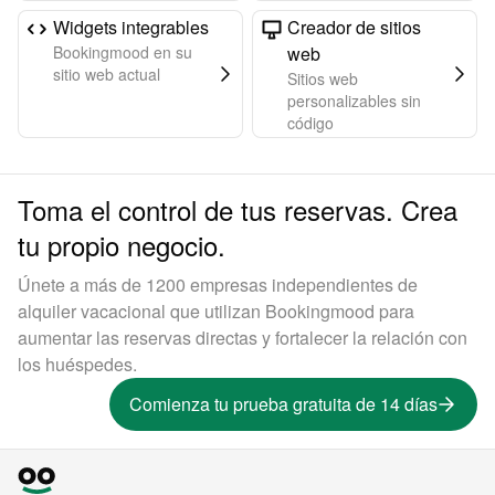
Widgets integrables
Creador de sitios
Bookingmood en su
web
sitio web actual
Sitios web
personalizables sin
código
Toma el control de tus reservas. Crea
tu propio negocio.
Únete a más de 1200 empresas independientes de
alquiler vacacional que utilizan Bookingmood para
aumentar las reservas directas y fortalecer la relación con
los huéspedes.
Comienza tu prueba gratuita de 14 días