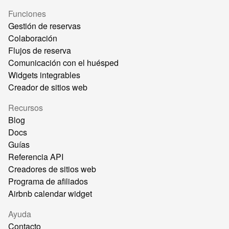
Funciones
Gestión de reservas
Colaboración
Flujos de reserva
Comunicación con el huésped
Widgets integrables
Creador de sitios web
Recursos
Blog
Docs
Guías
Referencia API
Creadores de sitios web
Programa de afiliados
Airbnb calendar widget
Ayuda
Contacto