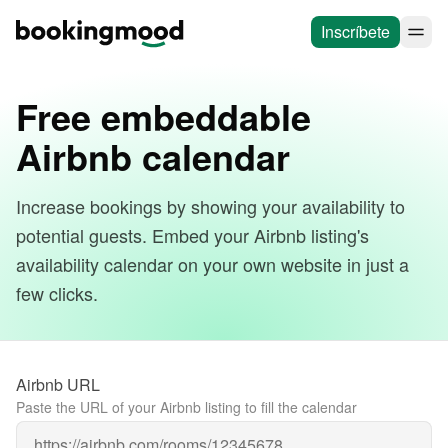
Inscríbete
Free embeddable
Airbnb calendar
Increase bookings by showing your availability to
potential guests. Embed your Airbnb listing's
availability calendar on your own website in just a
few clicks.
Airbnb URL
Paste the URL of your Airbnb listing to fill the calendar