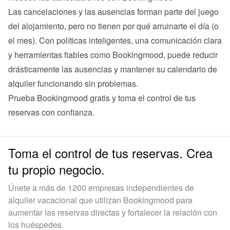
Las cancelaciones y las ausencias forman parte del juego 
del alojamiento, pero no tienen por qué arruinarte el día (o 
el mes). Con políticas inteligentes, una comunicación clara 
y herramientas fiables como Bookingmood, puede reducir 
drásticamente las ausencias y mantener su calendario de 
Prueba Bookingmood gratis
 y toma el control de tus 
reservas con confianza.
Toma el control de tus reservas. Crea
tu propio negocio.
Únete a más de 1200 empresas independientes de
alquiler vacacional que utilizan Bookingmood para
aumentar las reservas directas y fortalecer la relación con
los huéspedes.