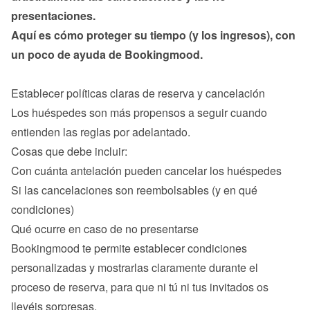
Aquí es cómo proteger su tiempo (y los ingresos), con 
un poco de ayuda de Bookingmood.

Los huéspedes son más propensos a seguir cuando 
entienden las reglas por adelantado.

Con cuánta antelación pueden cancelar los huéspedes
Si las cancelaciones son reembolsables (y en qué 
condiciones)
Qué ocurre en caso de no presentarse
Bookingmood te permite establecer condiciones 
personalizadas y mostrarlas claramente durante el 
proceso de reserva, para que ni tú ni tus invitados os 
llevéis sorpresas.
