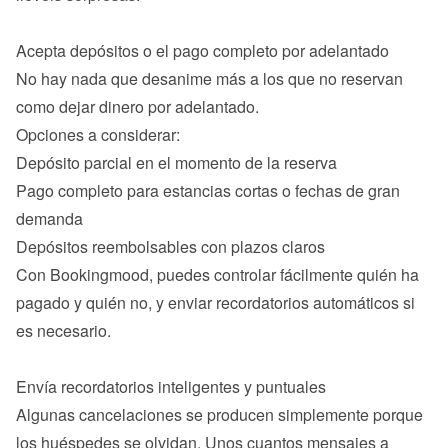
No hay nada que desanime más a los que no reservan 
como dejar dinero por adelantado.

Depósito parcial en el momento de la reserva
Pago completo para estancias cortas o fechas de gran 
demanda
Depósitos reembolsables con plazos claros
Con Bookingmood, puedes controlar fácilmente quién ha 
pagado y quién no, y enviar recordatorios automáticos si 
es necesario.

Algunas cancelaciones se producen simplemente porque 
los huéspedes se olvidan. Unos cuantos mensajes a 