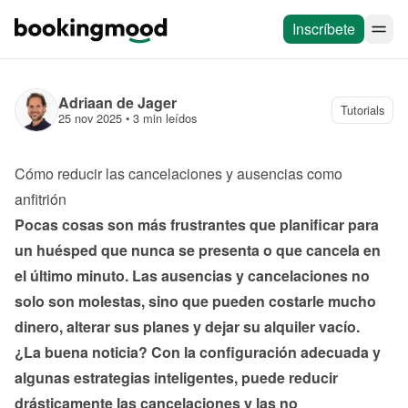
Inscríbete
Adriaan de Jager
Tutorials
25 nov 2025
 • 
3 min leídos
Cómo reducir las cancelaciones y ausencias como 
anfitrión
Pocas cosas son más frustrantes que planificar para 
un huésped que nunca se presenta o que cancela en 
el último minuto. Las ausencias y cancelaciones no 
solo son molestas, sino que pueden costarle mucho 
dinero, alterar sus planes y dejar su alquiler vacío.
¿La buena noticia? Con la configuración adecuada y 
algunas estrategias inteligentes, puede reducir 
drásticamente las cancelaciones y las no 