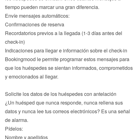
tiempo pueden marcar una gran diferencia.

Confirmaciones de reserva
Recordatorios previos a la llegada (1-3 días antes del 
check-in)
Indicaciones para llegar e información sobre el check-in
Bookingmood le permite programar estos mensajes para 
que los huéspedes se sientan informados, comprometidos 
y emocionados al llegar.

¿Un huésped que nunca responde, nunca rellena sus 
datos y nunca lee tus correos electrónicos? Es una señal 
de alarma.

Nombre y apellidos