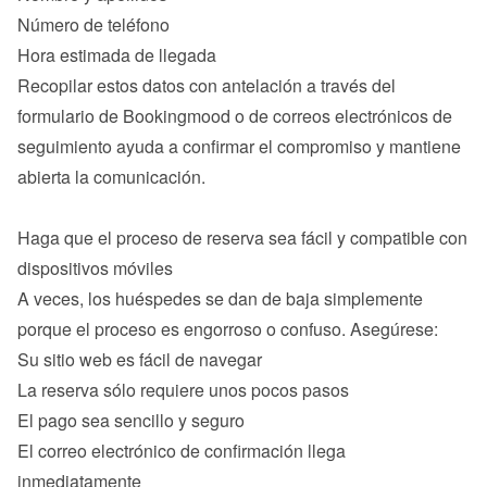
Número de teléfono
Hora estimada de llegada
Recopilar estos datos con antelación a través del 
formulario de Bookingmood o de correos electrónicos de 
seguimiento ayuda a confirmar el compromiso y mantiene 
abierta la comunicación.

Haga que el proceso de reserva sea fácil y compatible con 
A veces, los huéspedes se dan de baja simplemente 
Su sitio web es fácil de navegar
La reserva sólo requiere unos pocos pasos
El pago sea sencillo y seguro
El correo electrónico de confirmación llega 
inmediatamente