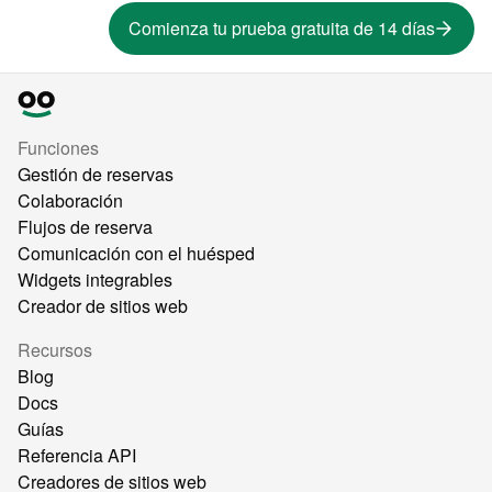
Comienza tu prueba gratuita de 14 días
Funciones
Gestión de reservas
Colaboración
Flujos de reserva
Comunicación con el huésped
Widgets integrables
Creador de sitios web
Recursos
Blog
Docs
Guías
Referencia API
Creadores de sitios web