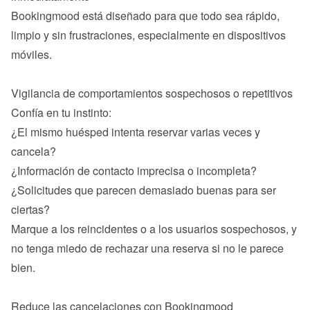
Bookingmood está diseñado para que todo sea rápido, 
limpio y sin frustraciones, especialmente en dispositivos 
móviles.

¿El mismo huésped intenta reservar varias veces y 
cancela?
¿Información de contacto imprecisa o incompleta?
¿Solicitudes que parecen demasiado buenas para ser 
ciertas?
Marque a los reincidentes o a los usuarios sospechosos, y 
no tenga miedo de rechazar una reserva si no le parece 
bien.
