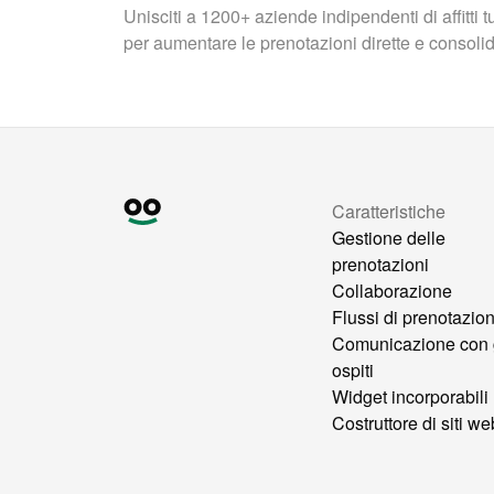
Unisciti a 1200+ aziende indipendenti di affitti 
per aumentare le prenotazioni dirette e consolidar
Caratteristiche
Gestione delle
prenotazioni
Collaborazione
Flussi di prenotazio
Comunicazione con 
ospiti
Widget incorporabili
Costruttore di siti we