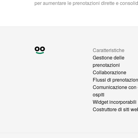
per aumentare le prenotazioni dirette e consolidar
Caratteristiche
Gestione delle
prenotazioni
Collaborazione
Flussi di prenotazio
Comunicazione con 
ospiti
Widget incorporabili
Costruttore di siti we