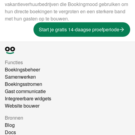
vakantieverhuurbedrijven die Bookingmood gebruiken om
hun directe boekingen te vergroten en een sterkere band
met hun gasten op te bouwen.
Start je gratis 14-daagse proefperiode
Functies
Boekingsbeheer
Samenwerken
Boekingsstromen
Gast communicatie
Integreerbare widgets
Website bouwer
Bronnen
Blog
Docs