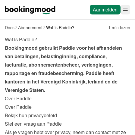
Aanmelden
Docs
Abonnement
Wat is Paddle?
1 min lezen
Wat is Paddle?
Bookingmood gebruikt Paddle voor het afhandelen 
van betalingen, belastinginning, compliance, 
facturatie, abonnementenbeheer, verlengingen, 
rapportage en fraudebescherming. Paddle heeft 
kantoren in het Verenigd Koninkrijk, Ierland en de 
Verenigde Staten.
Over Paddle
Over Paddle
Bekijk hun privacybeleid
Stel een vraag aan Paddle
Als je vragen hebt over privacy, neem dan contact met ze 