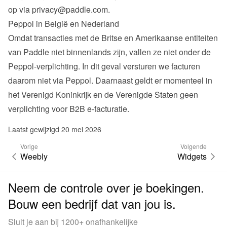
op via 
privacy@paddle.com
.
Peppol in België en Nederland
Omdat transacties met de Britse en Amerikaanse entiteiten 
van Paddle niet binnenlands zijn, vallen ze niet onder de 
Peppol-verplichting. In dit geval versturen we facturen 
daarom niet via Peppol. Daarnaast geldt er momenteel in 
het Verenigd Koninkrijk en de Verenigde Staten geen 
verplichting voor B2B e-facturatie.
Laatst gewijzigd 20 mei 2026
Vorige
Volgende
Weebly
Widgets
Neem de controle over je boekingen.
Bouw een bedrijf dat van jou is.
Sluit je aan bij 1200+ onafhankelijke