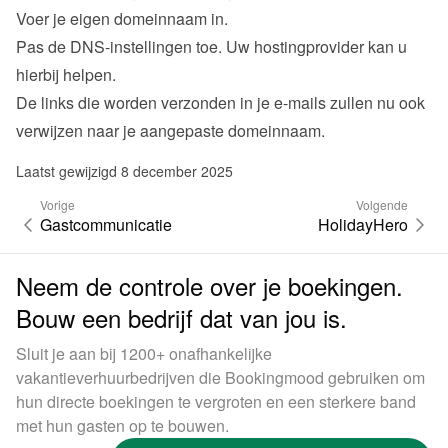
Voer je eigen domeinnaam in.
Pas de DNS-instellingen toe. Uw hostingprovider kan u 
hierbij helpen.
De links die worden verzonden in je e-mails zullen nu ook 
verwijzen naar je aangepaste domeinnaam.
Laatst gewijzigd 8 december 2025
Vorige
Volgende
Gastcommunicatie
HolidayHero
Neem de controle over je boekingen.
Bouw een bedrijf dat van jou is.
Sluit je aan bij 1200+ onafhankelijke
vakantieverhuurbedrijven die Bookingmood gebruiken om
hun directe boekingen te vergroten en een sterkere band
met hun gasten op te bouwen.