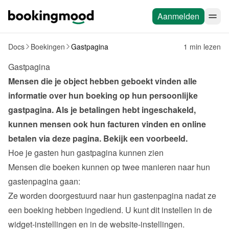
Aanmelden
Docs
Boekingen
Gastpagina
1 min lezen
Gastpagina
Mensen die je object hebben geboekt vinden alle 
informatie over hun boeking op hun persoonlijke 
gastpagina. Als je betalingen hebt ingeschakeld, 
kunnen mensen ook hun facturen vinden en online 
betalen via deze pagina. 
Bekijk een voorbeeld
.
Hoe je gasten hun gastpagina kunnen zien
Mensen die boeken kunnen op twee manieren naar hun 
gastenpagina gaan:
Ze worden doorgestuurd naar hun gastenpagina nadat ze 
een boeking hebben ingediend. U kunt dit instellen in de 
widget-instellingen
 en in de 
website-instellingen
.