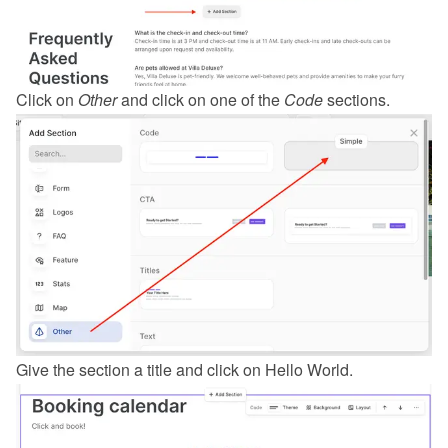
Click on 
Other
 and click on one of the 
Code
 sections.
Give the section a title and click on Hello World.