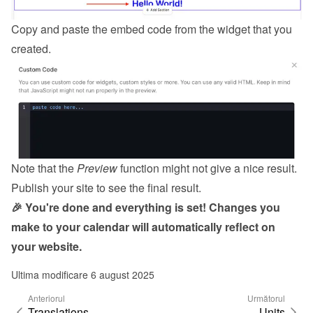
Copy and paste the embed code from the 
widget
 that you 
created.
Note that the 
Preview
 function might not give a nice result. 
Publish your site to see the final result.
🎉 You're done and everything is set! Changes you 
make to your calendar will automatically reflect on 
your website.
Ultima modificare 6 august 2025
Anteriorul
Următorul
Translations
Units