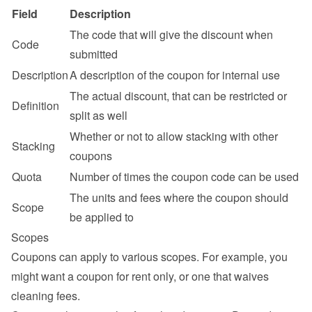
Field
Description
The code that will give the discount when 
Code
submitted
Description
A description of the coupon for internal use
The actual discount, that can be restricted or 
Definition
split as well
Whether or not to allow stacking with other 
Stacking
coupons
Quota
Number of times the coupon code can be used
The units and fees where the coupon should 
Scope
be applied to
Scopes
Coupons can apply to various scopes. For example, you 
might want a coupon for rent only, or one that waives 
cleaning fees.