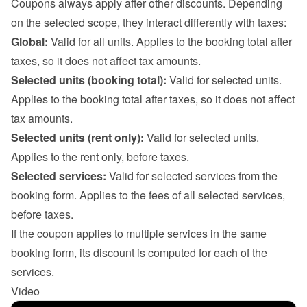
Coupons always apply after other discounts. Depending 
on the selected scope, they interact differently with taxes:
Global:
 Valid for all units. Applies to the booking total after 
taxes, so it does not affect tax amounts.
Selected units (booking total):
 Valid for selected units. 
Applies to the booking total after taxes, so it does not affect 
tax amounts.
Selected units (rent only):
 Valid for selected units. 
Applies to the rent only, before taxes.
Selected services:
 Valid for selected services from the 
booking form. Applies to the fees of all selected services, 
before taxes.

If the coupon applies to multiple services in the same 
booking form, its discount is computed for each of the 
services.
Video